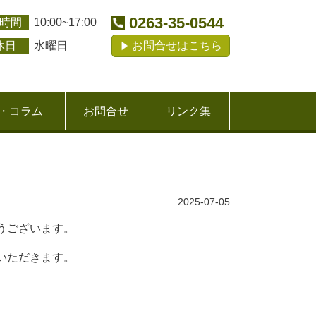
0263-35-0544
時間
10:00~17:00
休日
水曜日
お問合せはこちら
・コラム
お問合せ
リンク集
2025-07-05
うございます。
いただきます。