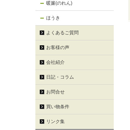
暖簾(のれん)
ほうき
よくあるご質問
お客様の声
会社紹介
日記・コラム
お問合せ
買い物条件
リンク集