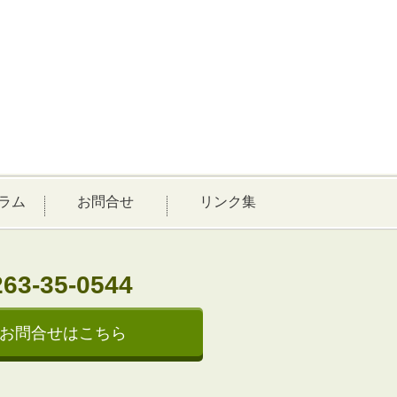
ラム
お問合せ
リンク集
263-35-0544
お問合せはこちら