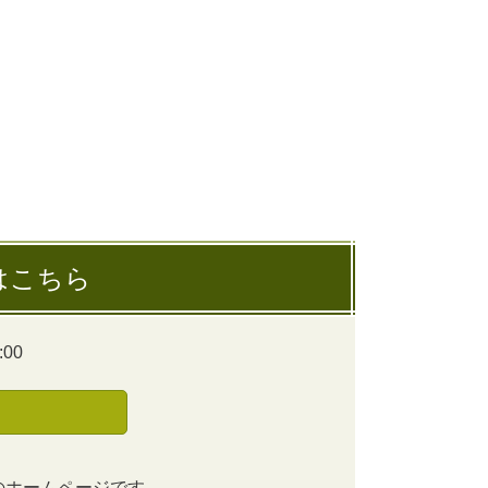
はこちら
00
のホームページです。