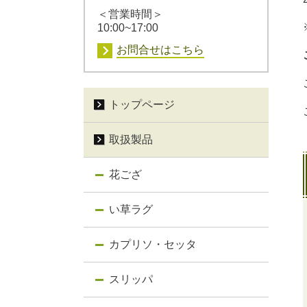
＜営業時間＞
10:00~17:00
お問合せはこちら
トップページ
取扱製品
花ござ
い草ラグ
カプリソ・セッタ
スリッパ