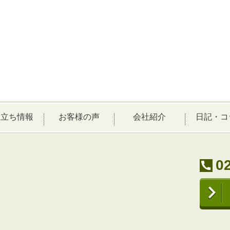
役立ち情報
お客様の声
会社紹介
日記・コ
0