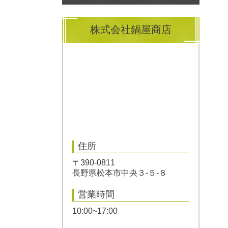
株式会社鍋屋商店
住所
〒390-0811
長野県松本市中央３-５-８
営業時間
10:00~17:00