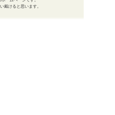
使い戴けると思います。