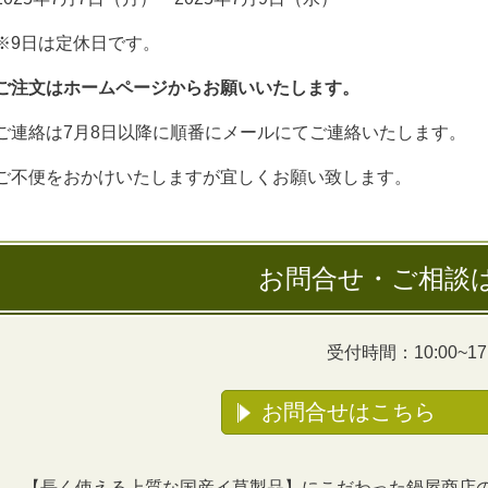
※9日は定休日です。
ご注文はホームページからお願いいたします。
ご連絡は7月8日以降に順番にメールにてご連絡いたします。
ご不便をおかけいたしますが宜しくお願い致します。
お問合せ・ご相談
受付時間：10:00~17:
お問合せはこちら
【長く使える上質な国産イ草製品】にこだわった鍋屋商店