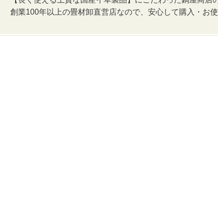
創業100年以上の畳材卸直営店なので、安心して購入・お