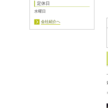
定休日
水曜日
会社紹介へ