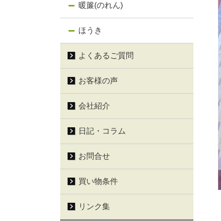
暖簾(のれん)
ほうき
よくあるご質問
お客様の声
会社紹介
日記・コラム
お問合せ
買い物条件
リンク集