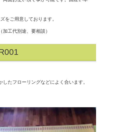
のサイズをご用意しております。
（加工代別途、要相談）
001
かしたフローリングなどによく合います。