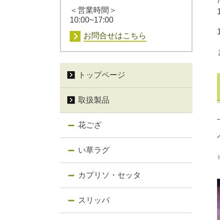
＜営業時間＞
10:00~17:00
お問合せはこちら
トップページ
取扱製品
花ござ
い草ラグ
カプリソ・セッタ
スリッパ