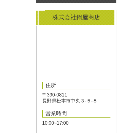
株式会社鍋屋商店
住所
〒390-0811
長野県松本市中央３-５-８
営業時間
10:00~17:00