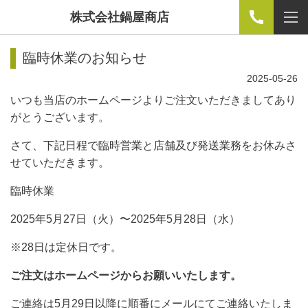
株式会社鍋屋商店
臨時休業のお知らせ
2025-05-26
いつも当店のホームページよりご注文いただきましてあり
がとうございます。
さて、下記日程で臨時営業と店舗及び発送業務をお休みさ
せていただきます。
臨時休業
2025年5月27日（火）〜2025年5月28日（水）
※28日は定休日です。
ご注文はホームページからお願いいたします。
ご連絡は5月29日以降に順番にメールにてご連絡いたしま