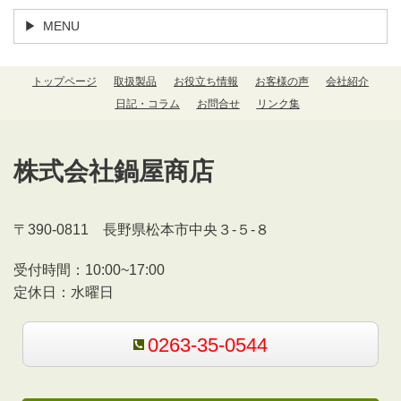
MENU
トップページ
取扱製品
お役立ち情報
お客様の声
会社紹介
日記・コラム
お問合せ
リンク集
株式会社鍋屋商店
〒390-0811 長野県松本市中央３-５-８
受付時間：
10:00~17:00
定休日：水曜日
0263-35-0544