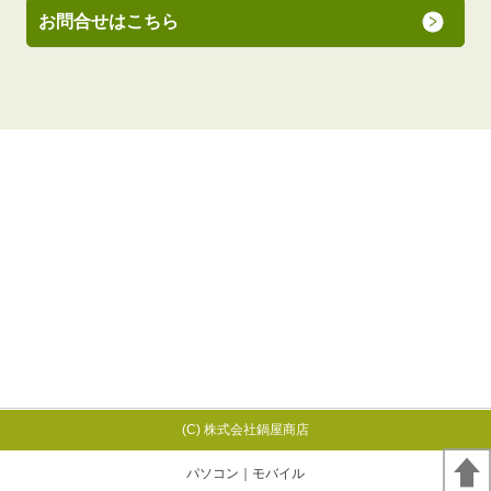
お問合せはこちら
(C) 株式会社鍋屋商店
パソコン
｜モバイル