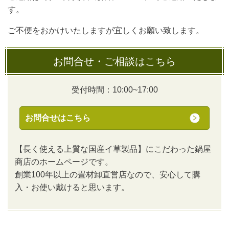
す。
ご不便をおかけいたしますが宜しくお願い致します。
お問合せ・ご相談はこちら
受付時間：10:00~17:00
お問合せはこちら
【長く使える上質な国産イ草製品】にこだわった鍋屋
商店のホームページです。
創業100年以上の畳材卸直営店なので、安心して購
入・お使い戴けると思います。