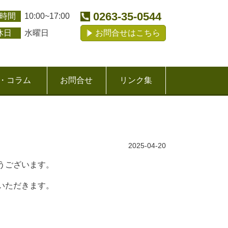
0263-35-0544
時間
10:00~17:00
休日
水曜日
お問合せはこちら
・コラム
お問合せ
リンク集
2025-04-20
うございます。
いただきます。