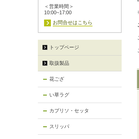
＜営業時間＞
10:00~17:00
お問合せはこちら
トップページ
取扱製品
花ござ
い草ラグ
カプリソ・セッタ
スリッパ