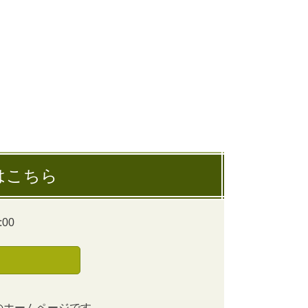
はこちら
00
のホームページです。