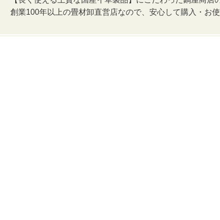
創業100年以上の畳材卸直営店なので、安心して購入・お