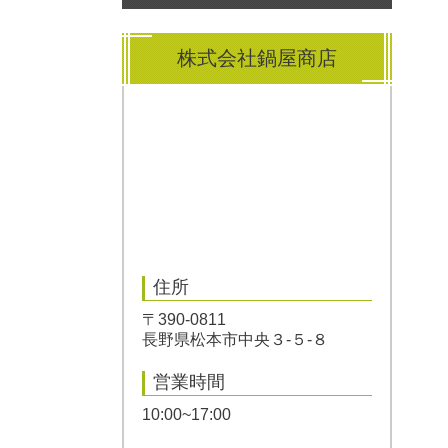
株式会社鍋屋商店
住所
〒390-0811
長野県松本市中央３-５-８
営業時間
10:00~17:00