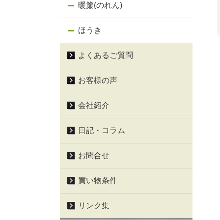
暖簾(のれん)
ほうき
よくあるご質問
お客様の声
会社紹介
日記・コラム
お問合せ
買い物条件
リンク集