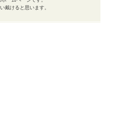
使い戴けると思います。