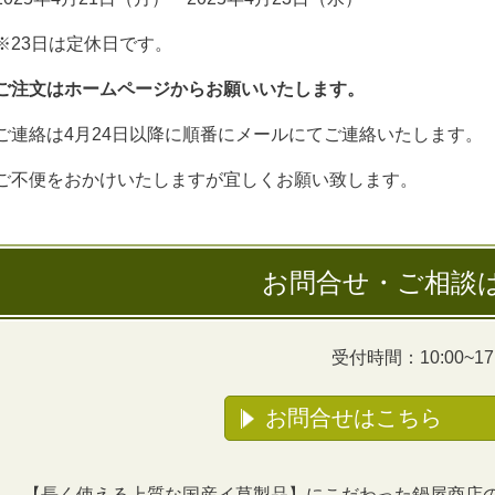
※23日は定休日です。
ご注文はホームページからお願いいたします。
ご連絡は4月24日以降に順番にメールにてご連絡いたします。
ご不便をおかけいたしますが宜しくお願い致します。
お問合せ・ご相談
受付時間：10:00~17:
お問合せはこちら
【長く使える上質な国産イ草製品】にこだわった鍋屋商店