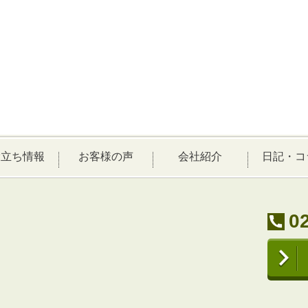
役立ち情報
お客様の声
会社紹介
日記・コ
0