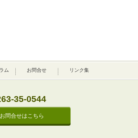
ラム
お問合せ
リンク集
263-35-0544
お問合せはこちら