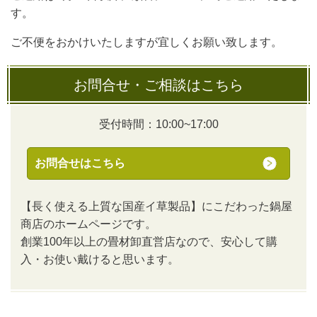
す。
ご不便をおかけいたしますが宜しくお願い致します。
お問合せ・ご相談はこちら
受付時間：10:00~17:00
お問合せはこちら
【長く使える上質な国産イ草製品】にこだわった鍋屋
商店のホームページです。
創業100年以上の畳材卸直営店なので、安心して購
入・お使い戴けると思います。