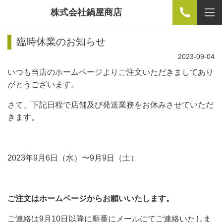
株式会社鍋屋商店
臨時休業のお知らせ
2023-09-04
いつも当店のホームページよりご注文いただきましてあり
がとうございます。
さて、下記日程で店舗及び発送業務をお休みさせていただ
きます。
2023年9月6日（水）〜9月9日（土）
ご注文はホームページからお願いいたします。
ご連絡は9月10日以降に順番にメールにてご連絡いたしま