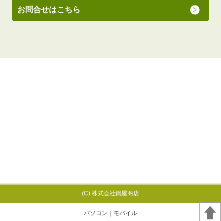
お問合せはこちら
(C) 株式会社鍋屋商店
パソコン
｜モバイル