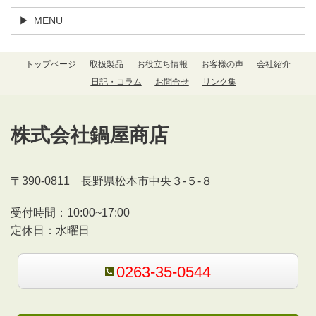
MENU
トップページ
取扱製品
お役立ち情報
お客様の声
会社紹介
日記・コラム
お問合せ
リンク集
株式会社鍋屋商店
〒390-0811 長野県松本市中央３-５-８
受付時間：
10:00~17:00
定休日：水曜日
0263-35-0544